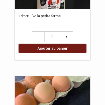
Lait cru Bio la petite ferme
Quantity
Ajouter au panier