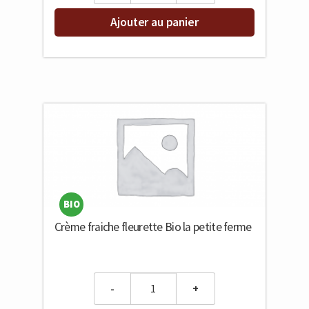
Ajouter au panier
BIO
Crème fraiche fleurette Bio la petite ferme
Quantity