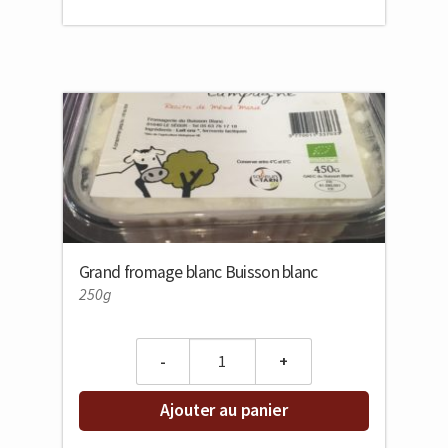
Grand fromage blanc Buisson blanc
250g
Quantity
Ajouter au panier