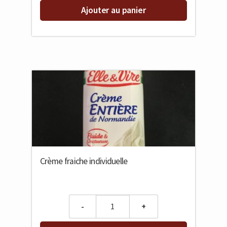
Ajouter au panier
Crème fraiche individuelle
Quantity