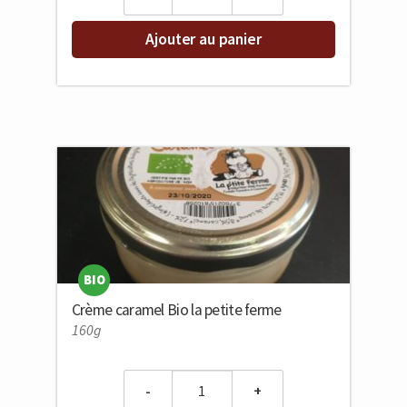
Ajouter au panier
BIO
Crème caramel Bio la petite ferme
160g
Quantity