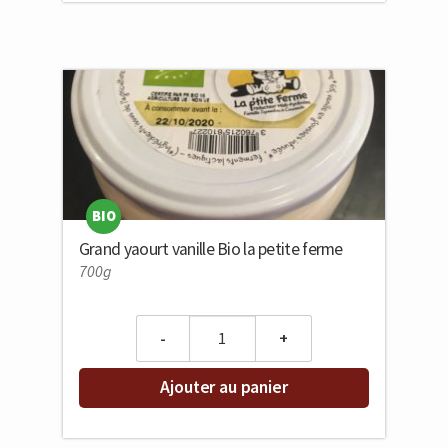
BIO
Grand yaourt vanille Bio la petite ferme
700g
Quantity
Ajouter au panier