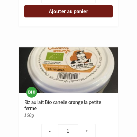
Ajouter au panier
BIO
Riz au lait Bio canelle orange la petite
ferme
160g
Quantity