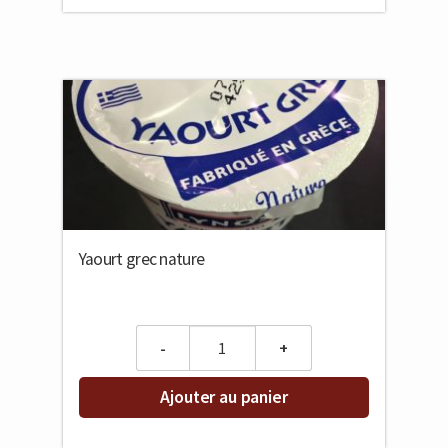
Yaourt grec nature
Quantity
Ajouter au panier