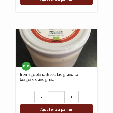
BIO
fromage blanc Brebis bio grand La
bergerie d’andignac
Quantity
Ajouter au panier