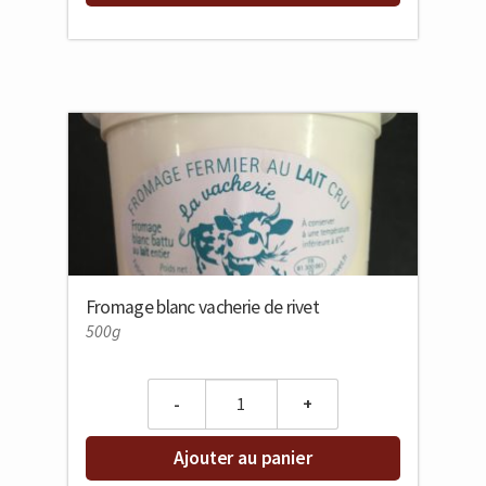
Fromage blanc vacherie de rivet
500g
Quantity
Ajouter au panier