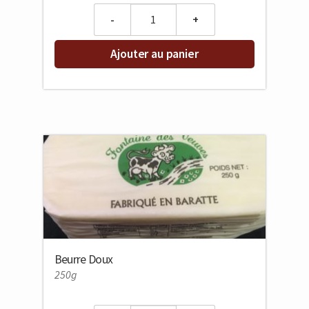
Quantity
Ajouter au panier
Beurre Doux
250g