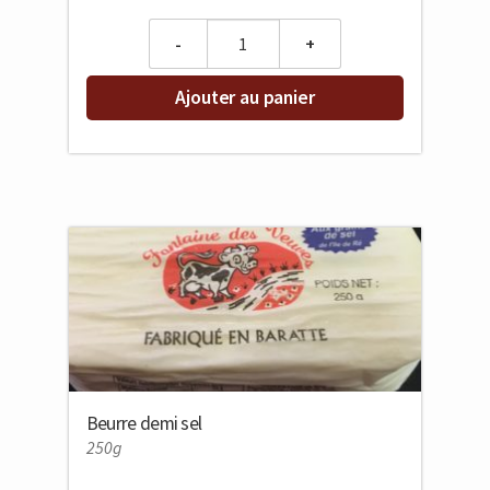
Quantity
Ajouter au panier
Beurre demi sel
250g