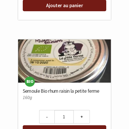
Ajouter au panier
BIO
Semoule Bio rhum raisin la petite ferme
160g
Quantity