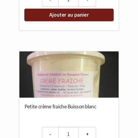
Ajouter au panier
Petite crème fraiche Buisson blanc
Quantity