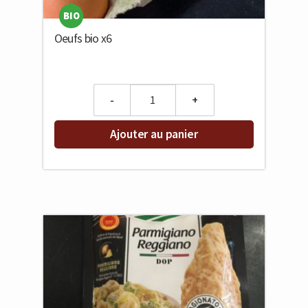
BIO
Oeufs bio x6
Quantity
Ajouter au panier