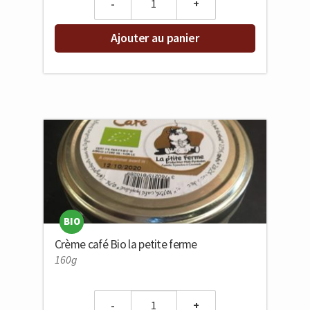
Ajouter au panier
BIO
Crème café Bio la petite ferme
160g
Quantity