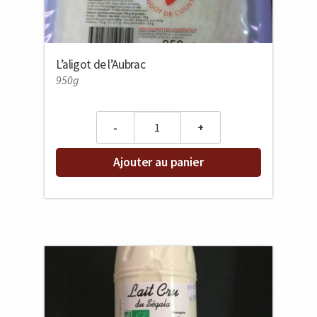
L’aligot de l’Aubrac
950g
Quantity
Ajouter au panier