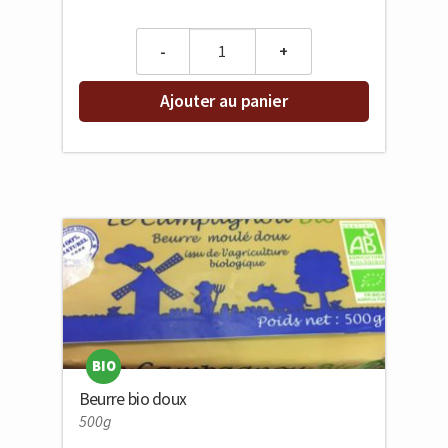
Quantity
Ajouter au panier
BIO
Beurre bio doux
500g