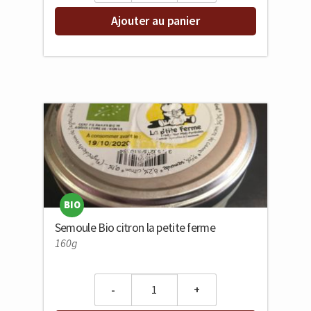
Ajouter au panier
BIO
Semoule Bio citron la petite ferme
160g
Quantity