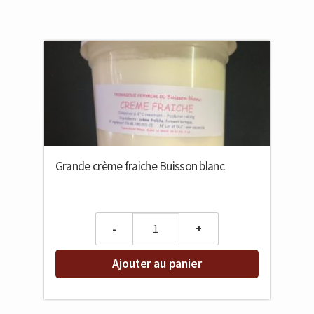
Grande crème fraiche Buisson blanc
Quantity
Ajouter au panier