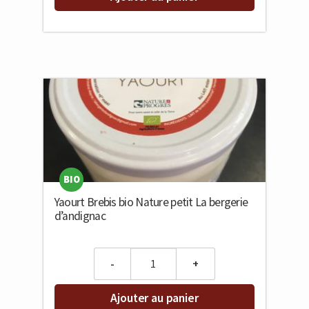
BIO
Yaourt Brebis bio Nature petit La bergerie
d’andignac
Quantity
Ajouter au panier