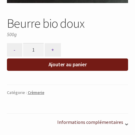
Beurre bio doux
500g
Quantity
Ajouter au panier
Catégorie :
Crèmerie
Informations complémentaires