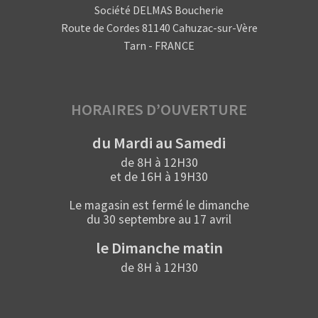
Société DELMAS Boucherie
Route de Cordes 81140 Cahuzac-sur-Vère
Tarn - FRANCE
HORAIRES D’OUVERTURE
du Mardi au Samedi
de 8H à 12H30
et de 16H à 19H30
Le magasin est fermé le dimanche
du 30 septembre au 17 avril
le Dimanche matin
de 8H à 12H30