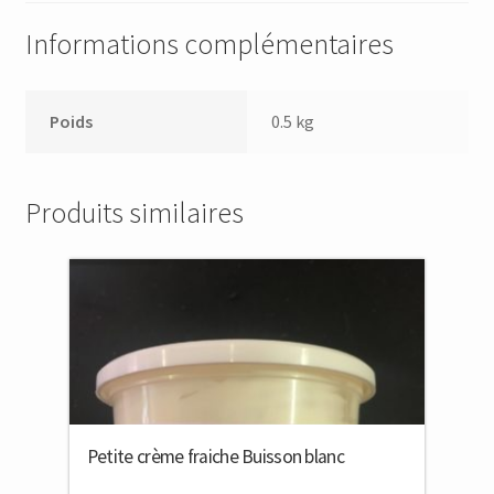
Informations complémentaires
Poids
0.5 kg
Produits similaires
Petite crème fraiche Buisson blanc