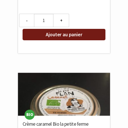
Quantity
Ajouter au panier
BIO
Crème caramel Bio la petite ferme