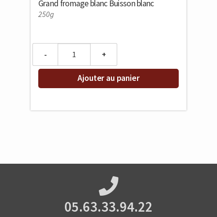
Grand fromage blanc Buisson blanc
250g
Quantity
Ajouter au panier
05.63.33.94.22