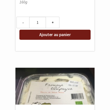
160g
Quantity
Ajouter au panier