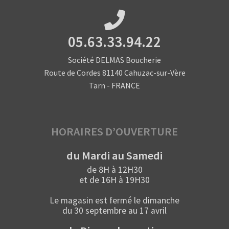
05.63.33.94.22
Société DELMAS Boucherie
Route de Cordes 81140 Cahuzac-sur-Vère
Tarn - FRANCE
HORAIRES D’OUVERTURE
du Mardi au Samedi
de 8H à 12H30
et de 16H à 19H30
Le magasin est fermé le dimanche
du 30 septembre au 17 avril