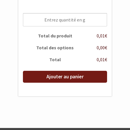
Total du produit
0,01€
Total des options
0,00€
Total
0,01€
Ajouter au panier