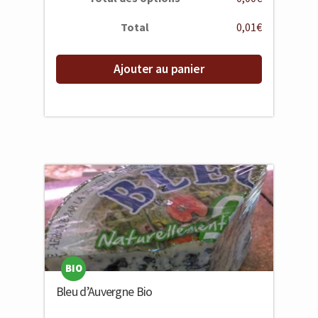
Total
0,01€
Ajouter au panier
BIO
Bleu d’Auvergne Bio