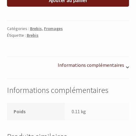
Ajouter au panier
Catégories :
Brebis
,
Fromages
Étiquette :
Brebis
Informations complémentaires
Informations complémentaires
Poids
0.11 kg