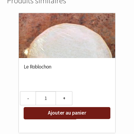
Produits similaires
Le Roblochon
Quantity
Ajouter au panier