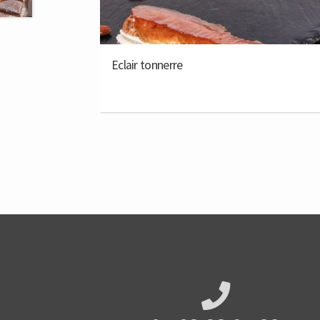
Quantity
Eclair tonnerre