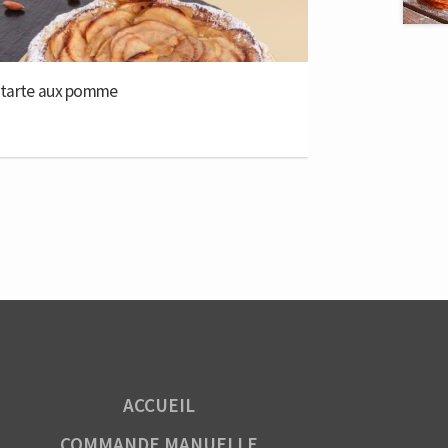
Quantity
tarte aux pomme
ACCUEIL
COMMANDE MANUELLE