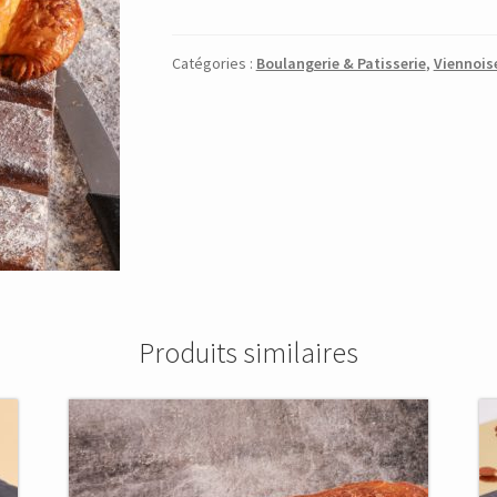
Catégories :
Boulangerie & Patisserie
,
Viennois
Produits similaires