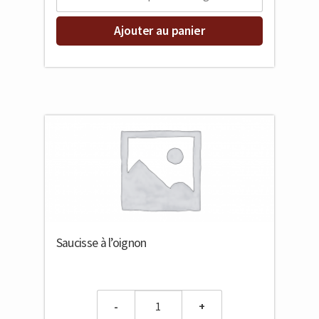
Ajouter au panier
Saucisse à l’oignon
Quantity