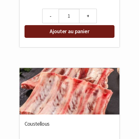
Quantity
Ajouter au panier
Coustellous