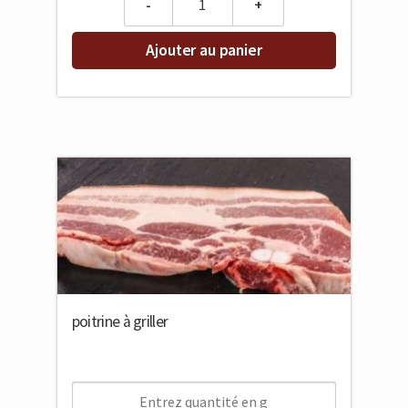
Ajouter au panier
poitrine à griller