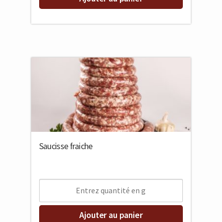
Saucisse fraiche
Ajouter au panier