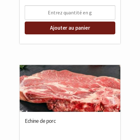
Ajouter au panier
Echine de porc