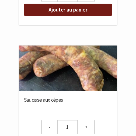
Ajouter au panier
Saucisse aux cèpes
Quantity