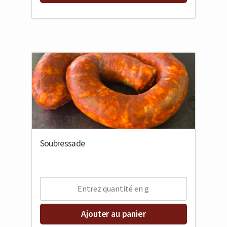
Soubressade
Ajouter au panier