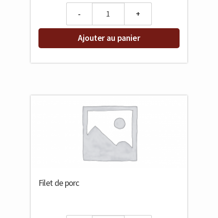
Quantity
Ajouter au panier
Filet de porc