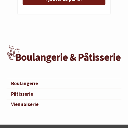
Boulangerie & Pâtisserie
Boulangerie
Pâtisserie
Viennoiserie