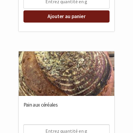
Ajouter au panier
Pain aux céréales