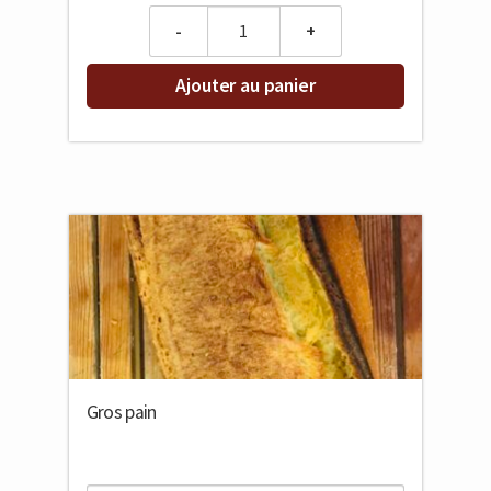
Quantity
Ajouter au panier
Gros pain