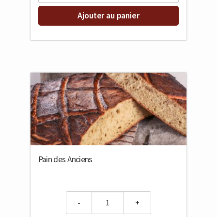
Ajouter au panier
Pain des Anciens
Quantity