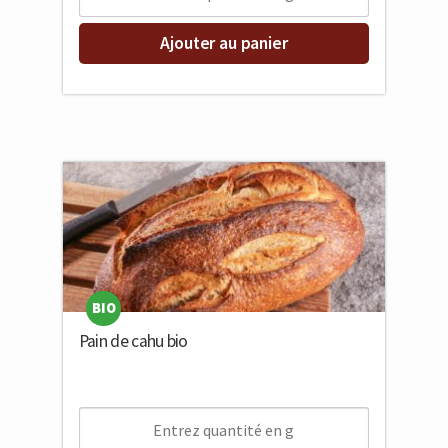
Ajouter au panier
BIO
Pain de cahu bio