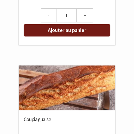
Quantity
Ajouter au panier
Coupiaguaise