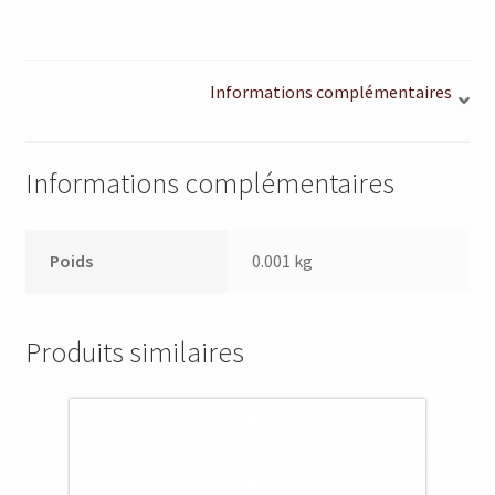
Informations complémentaires
Informations complémentaires
Poids
0.001 kg
Produits similaires