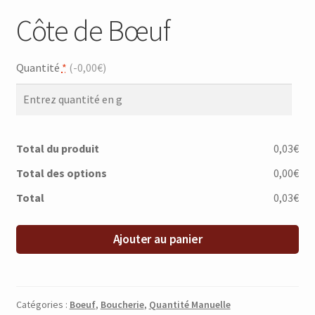
Côte de Bœuf
Quantité
*
(
-0,00€
)
Total du produit
0,03€
Total des options
0,00€
Total
0,03€
Ajouter au panier
Catégories :
Boeuf
,
Boucherie
,
Quantité Manuelle