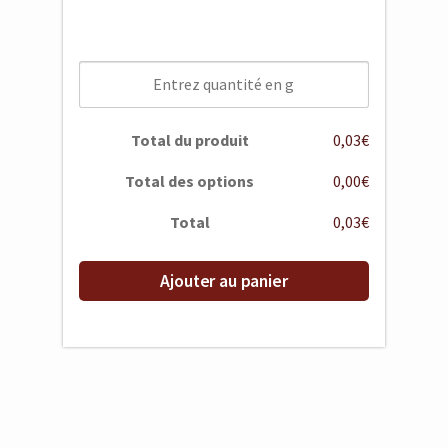
Total du produit
0,03€
Total des options
0,00€
Total
0,03€
Ajouter au panier