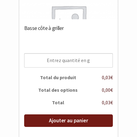
Basse côte à griller
Total du produit
0,03€
Total des options
0,00€
Total
0,03€
Ajouter au panier