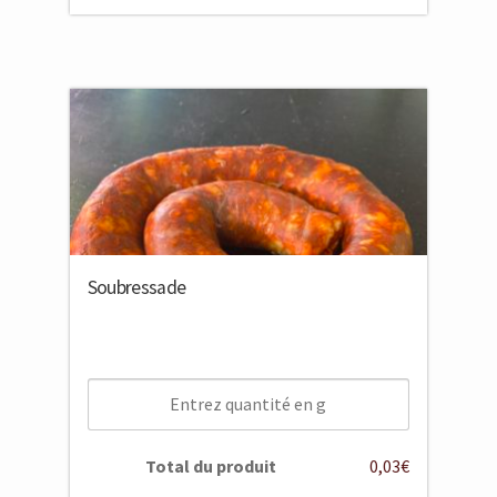
Soubressade
Total du produit
0,03€