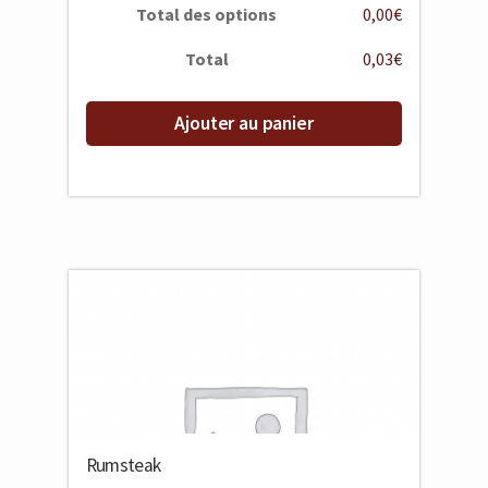
Total des options
0,00€
Total
0,03€
Ajouter au panier
Rumsteak