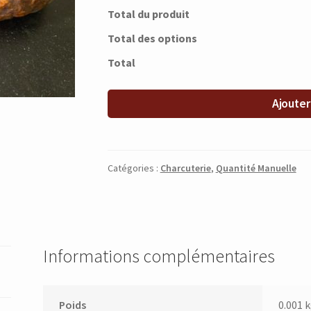
Total du produit
Total des options
Total
Ajouter
Catégories :
Charcuterie
,
Quantité Manuelle
Informations complémentaires
Poids
0.001 