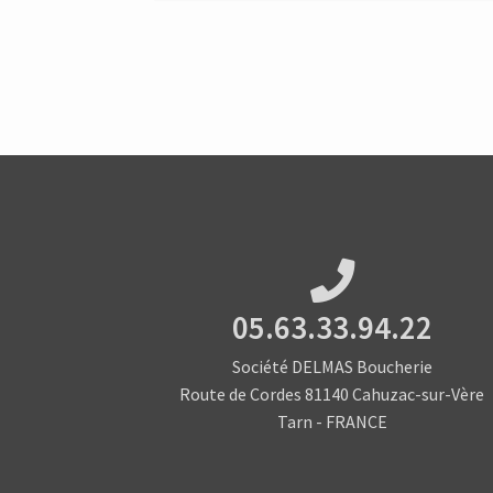
05.63.33.94.22
Société DELMAS Boucherie
Route de Cordes 81140 Cahuzac-sur-Vère
Tarn - FRANCE