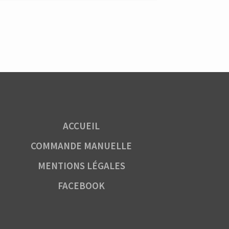
ACCUEIL
COMMANDE MANUELLE
MENTIONS LÉGALES
FACEBOOK