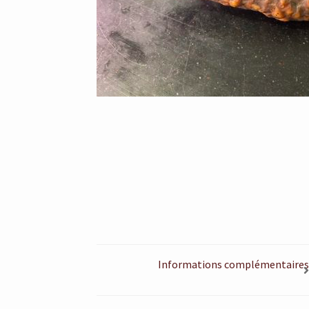
Informations complémentaires